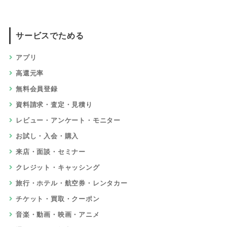
サービスでためる
アプリ
高還元率
無料会員登録
資料請求・査定・見積り
レビュー・アンケート・モニター
お試し・入会・購入
来店・面談・セミナー
クレジット・キャッシング
旅行・ホテル・航空券・レンタカー
チケット・買取・クーポン
音楽・動画・映画・アニメ