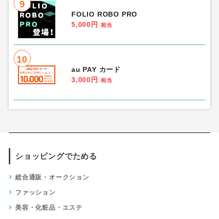
9
FOLIO ROBO PRO
5,000円
相当
10
au PAY カード
3,000円
相当
ショッピングでためる
総合通販・オークション
ファッション
美容・化粧品・エステ