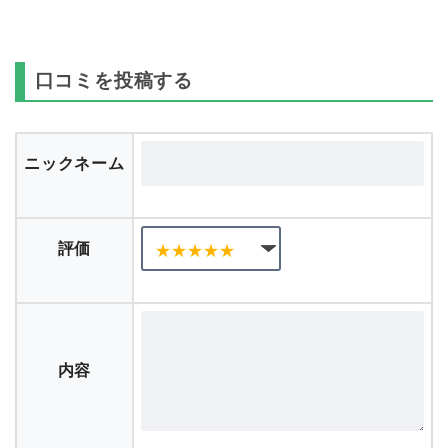
口コミを投稿する
ニックネーム
評価
内容