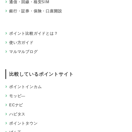
通信・回線・格安SIM
銀行・証券・保険・口座開設
ポイント比較ガイドとは？
使い方ガイド
マルマルブログ
比較しているポイントサイト
ポイントインカム
モッピ―
ECナビ
ハピタス
ポイントタウン