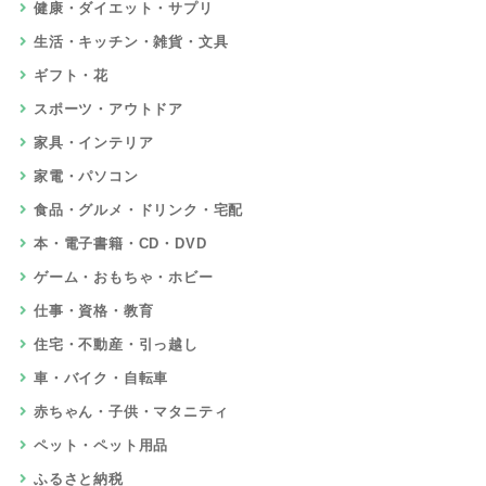
健康・ダイエット・サプリ
生活・キッチン・雑貨・文具
ギフト・花
スポーツ・アウトドア
家具・インテリア
家電・パソコン
食品・グルメ・ドリンク・宅配
本・電子書籍・CD・DVD
ゲーム・おもちゃ・ホビー
仕事・資格・教育
住宅・不動産・引っ越し
車・バイク・自転車
赤ちゃん・子供・マタニティ
ペット・ペット用品
ふるさと納税