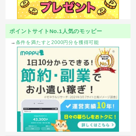
ポイントサイトNo.1人気のモッピー
→
条件を満たすと2000円分を獲得可能