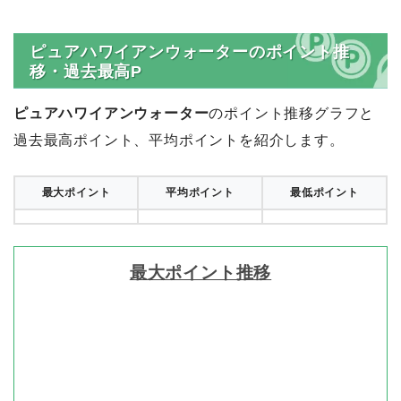
ピュアハワイアンウォーターのポイント推
移・過去最高P
ピュアハワイアンウォーター
のポイント推移グラフと
過去最高ポイント、平均ポイントを紹介します。
最大ポイント
平均ポイント
最低ポイント
最大ポイント推移