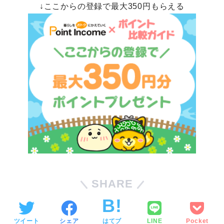
↓ここからの登録で最大350円もらえる
SHARE
ツイート
シェア
はてブ
LINE
Pocket