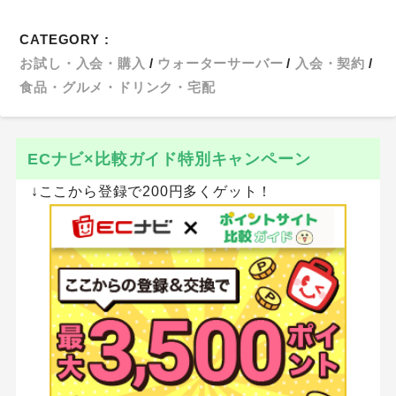
CATEGORY :
お試し・入会・購入
ウォーターサーバー
入会・契約
食品・グルメ・ドリンク・宅配
ECナビ×比較ガイド特別キャンペーン
↓ここから登録で200円多くゲット！