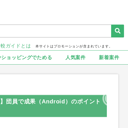
比較ガイドとは
本サイトはプロモーションが含まれています。
▾ショッピングでためる
人気案件
新着案件
PG】団員で成果（Android）のポイント