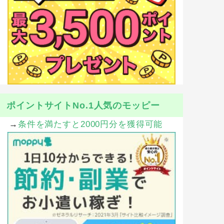
ポイントサイトNo.1人気のモッピー
→
条件を満たすと2000円分を獲得可能