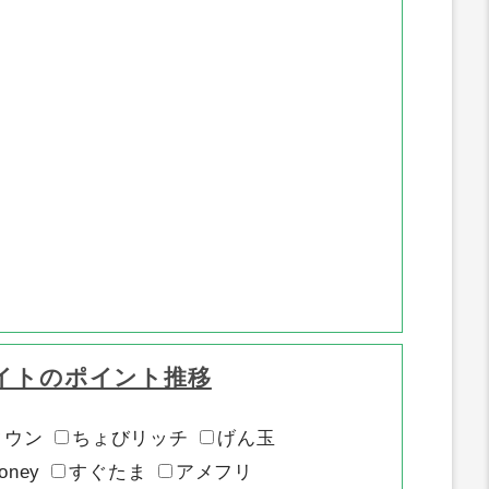
イトのポイント推移