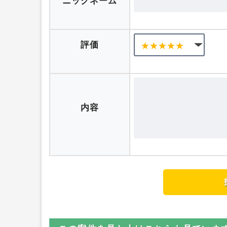
口コミを投稿する
ニックネーム
評価
内容