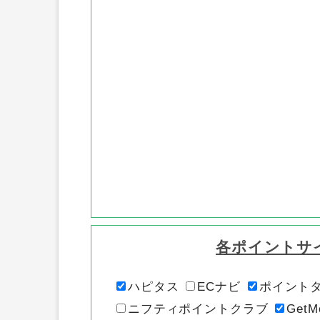
各ポイントサ