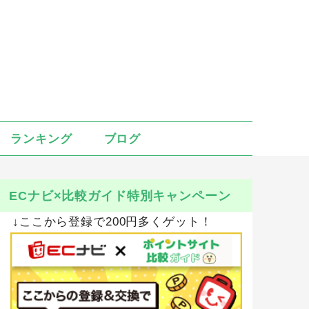
ランキング
ブログ
ECナビ×比較ガイド特別キャンペーン
↓ここから登録で200円多くゲット！