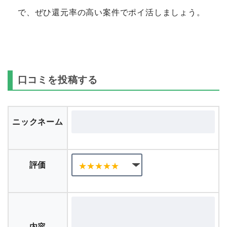
で、ぜひ還元率の高い案件でポイ活しましょう。
口コミを投稿する
ニックネーム
評価
内容