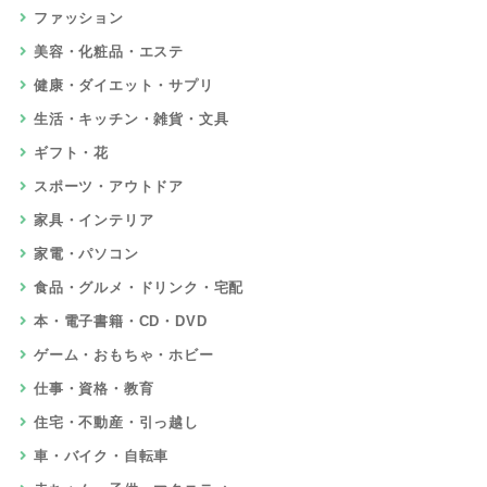
ファッション
美容・化粧品・エステ
健康・ダイエット・サプリ
生活・キッチン・雑貨・文具
ギフト・花
スポーツ・アウトドア
家具・インテリア
家電・パソコン
食品・グルメ・ドリンク・宅配
本・電子書籍・CD・DVD
ゲーム・おもちゃ・ホビー
仕事・資格・教育
住宅・不動産・引っ越し
車・バイク・自転車