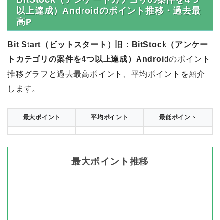
以上達成）Androidのポイント推移・過去最
高P
Bit Start（ビットスタート）旧：BitStock（アンケー
トカテゴリの案件を4つ以上達成）Android
のポイント
推移グラフと過去最高ポイント、平均ポイントを紹介
します。
最大ポイント
平均ポイント
最低ポイント
最大ポイント推移