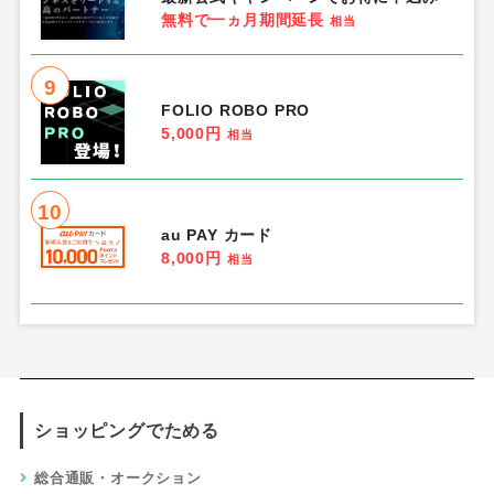
無料で一ヵ月期間延長
相当
9
FOLIO ROBO PRO
5,000円
相当
10
au PAY カード
8,000円
相当
ショッピングでためる
総合通販・オークション