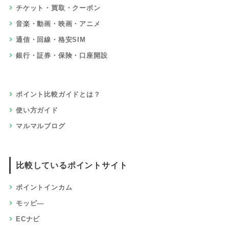
チケット・買取・クーポン
音楽・動画・映画・アニメ
通信・回線・格安SIM
銀行・証券・保険・口座開設
ポイント比較ガイドとは？
使い方ガイド
マルマルブログ
比較しているポイントサイト
ポイントインカム
モッピ―
ECナビ