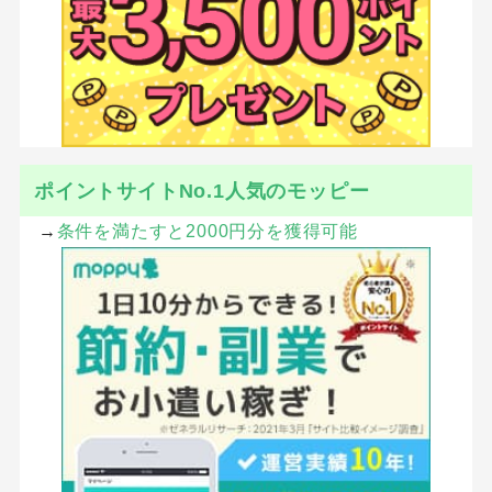
ポイントサイトNo.1人気のモッピー
→
条件を満たすと2000円分を獲得可能