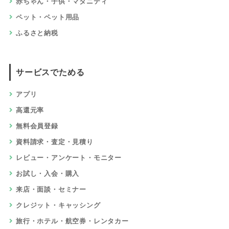
赤ちゃん・子供・マタニティ
ペット・ペット用品
ふるさと納税
サービスでためる
アプリ
高還元率
無料会員登録
資料請求・査定・見積り
レビュー・アンケート・モニター
お試し・入会・購入
来店・面談・セミナー
クレジット・キャッシング
旅行・ホテル・航空券・レンタカー