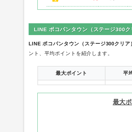
LINE ポコパンタウン（ステージ300
LINE ポコパンタウン（ステージ300クリア）A
ント、平均ポイントを紹介します。
最大ポイント
平
最大