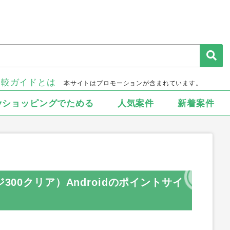
比較ガイドとは
本サイトはプロモーションが含まれています。
▾ショッピングでためる
人気案件
新着案件
300クリア）Androidのポイントサイ