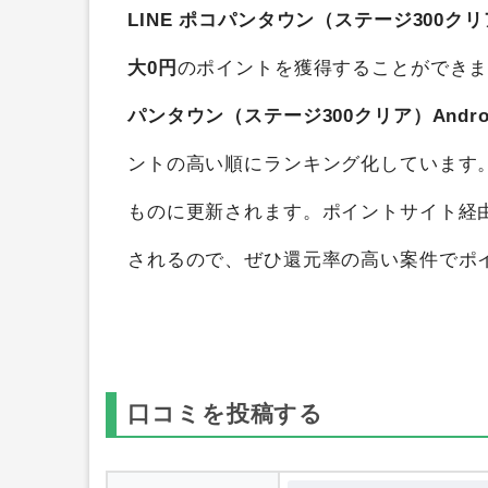
LINE ポコパンタウン（ステージ300クリア
大0円
のポイントを獲得することができ
パンタウン（ステージ300クリア）Andro
ントの高い順にランキング化しています
ものに更新されます。ポイントサイト経
されるので、ぜひ還元率の高い案件でポ