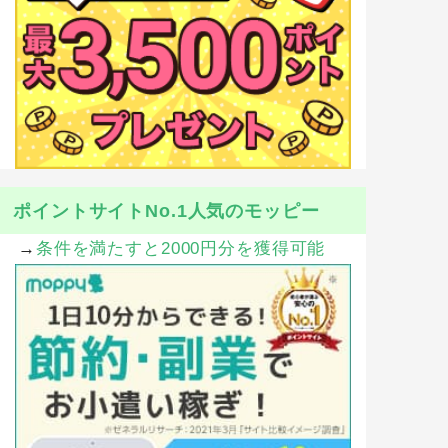
ポイントサイトNo.1人気のモッピー
→
条件を満たすと2000円分を獲得可能