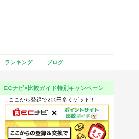
ランキング
ブログ
ECナビ×比較ガイド特別キャンペーン
↓ここから登録で200円多くゲット！