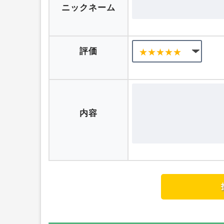
口コミを投稿する
ニックネーム
評価
内容