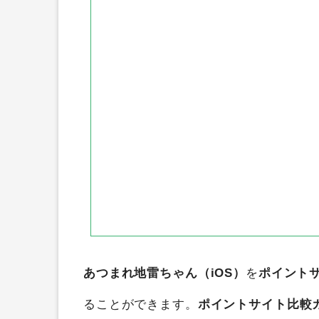
ニフティポイントクラブ
すぐ