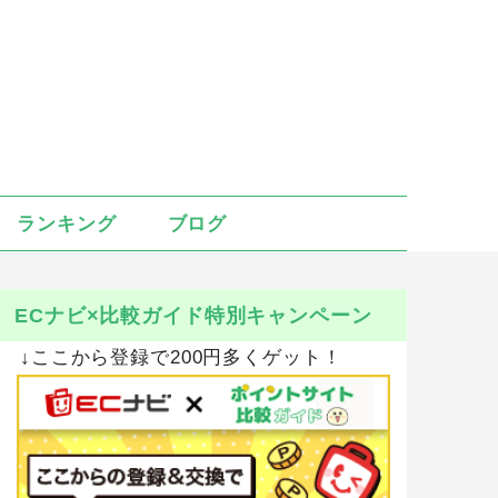
ランキング
ブログ
ECナビ×比較ガイド特別キャンペーン
↓ここから登録で200円多くゲット！