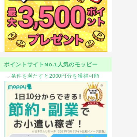
ポイントサイトNo.1人気のモッピー
→
条件を満たすと2000円分を獲得可能