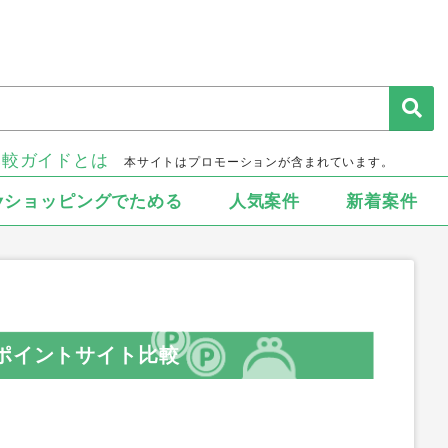
比較ガイドとは
本サイトはプロモーションが含まれています。
▾ショッピングでためる
人気案件
新着案件
のポイントサイト比較