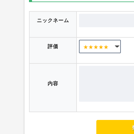
口コミを投稿する
ニックネーム
評価
内容