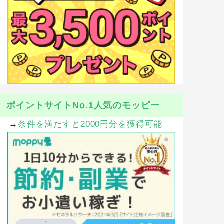
ポイントサイトNo.1人気のモッピー
→
条件を満たすと2000円分を獲得可能