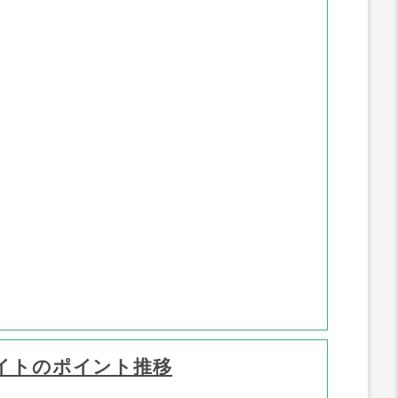
ポイント推移