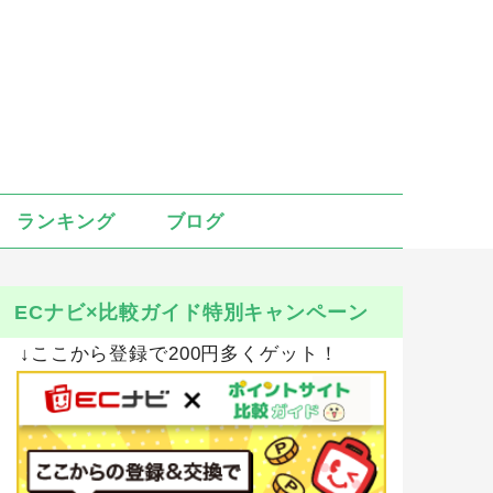
ランキング
ブログ
ECナビ×比較ガイド特別キャンペーン
↓ここから登録で200円多くゲット！