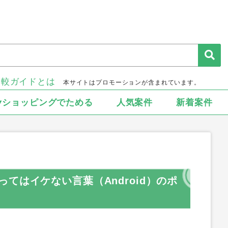
比較ガイドとは
本サイトはプロモーションが含まれています。
▾ショッピングでためる
人気案件
新着案件
てはイケない言葉（Android）のポ