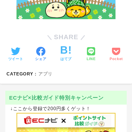
SHARE
ツイート
シェア
はてブ
LINE
Pocket
CATEGORY :
アプリ
ECナビ×比較ガイド特別キャンペーン
↓ここから登録で200円多くゲット！