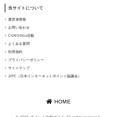
当サイトについて
運営者情報
お問い合わせ
CSR/SDGs活動
よくある質問
利用規約
プライバシーポリシー
サイトマップ
JIPC（日本インターネットポイント協議会）
HOME