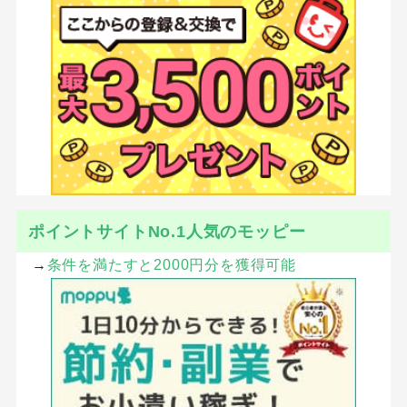
ポイントサイトNo.1人気のモッピー
→
条件を満たすと2000円分を獲得可能