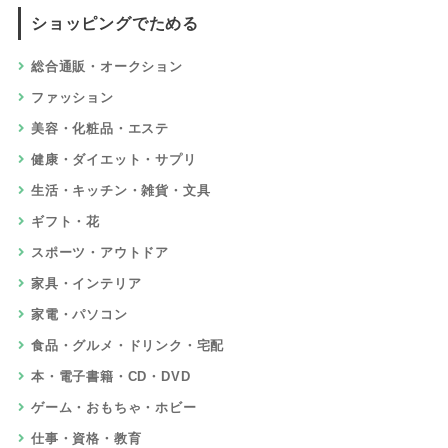
ショッピングでためる
総合通販・オークション
ファッション
美容・化粧品・エステ
健康・ダイエット・サプリ
生活・キッチン・雑貨・文具
ギフト・花
スポーツ・アウトドア
家具・インテリア
家電・パソコン
食品・グルメ・ドリンク・宅配
本・電子書籍・CD・DVD
ゲーム・おもちゃ・ホビー
仕事・資格・教育