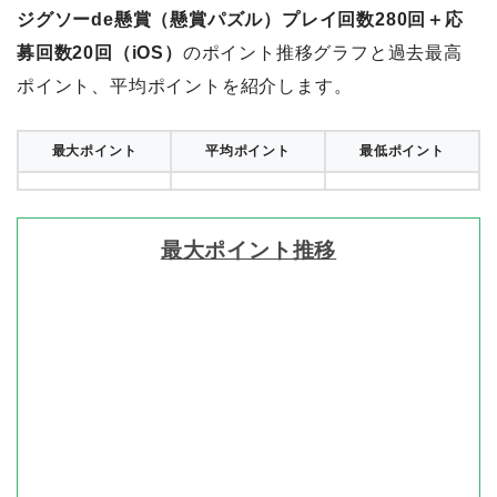
ジグソーde懸賞（懸賞パズル）プレイ回数280回＋応
募回数20回（iOS）
のポイント推移グラフと過去最高
ポイント、平均ポイントを紹介します。
最大ポイント
平均ポイント
最低ポイント
最大ポイント推移