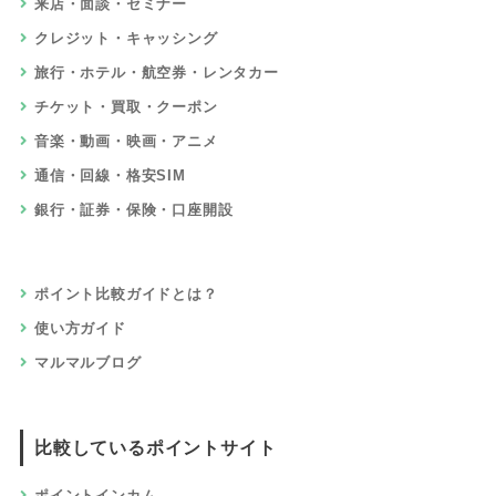
来店・面談・セミナー
クレジット・キャッシング
旅行・ホテル・航空券・レンタカー
チケット・買取・クーポン
音楽・動画・映画・アニメ
通信・回線・格安SIM
銀行・証券・保険・口座開設
ポイント比較ガイドとは？
使い方ガイド
マルマルブログ
比較しているポイントサイト
ポイントインカム