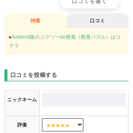
口コミを書く
特徴
口コミ
▸
Android版のジグソーde懸賞（懸賞パズル）はコ
チラ
口コミを投稿する
ニックネーム
評価