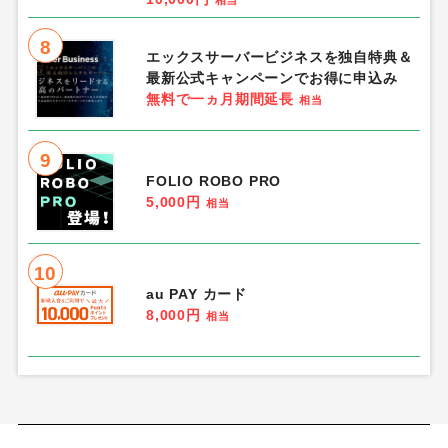
相当
8
エックスサーバービジネスを独自特典＆
最新公式キャンペーンでお得に申込み
無料で一ヵ月期間延長
相当
9
FOLIO ROBO PRO
5,000円
相当
10
au PAY カード
8,000円
相当