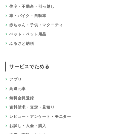
住宅・不動産・引っ越し
車・バイク・自転車
赤ちゃん・子供・マタニティ
ペット・ペット用品
ふるさと納税
サービスでためる
アプリ
高還元率
無料会員登録
資料請求・査定・見積り
レビュー・アンケート・モニター
お試し・入会・購入