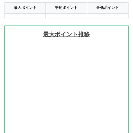
最大ポイント
平均ポイント
最低ポイント
最大ポイント推移