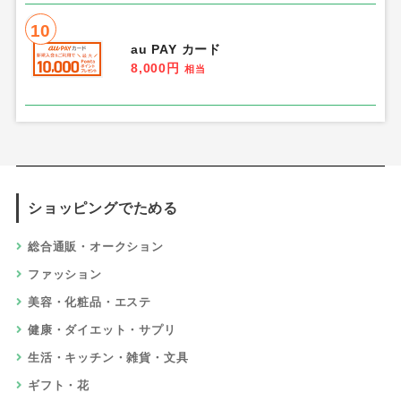
10
au PAY カード
8,000円
相当
ショッピングでためる
総合通販・オークション
ファッション
美容・化粧品・エステ
健康・ダイエット・サプリ
生活・キッチン・雑貨・文具
ギフト・花