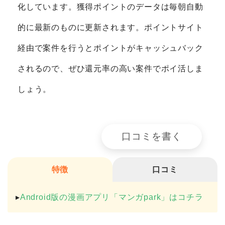
化しています。獲得ポイントのデータは毎朝自動
的に最新のものに更新されます。ポイントサイト
経由で案件を行うとポイントがキャッシュバック
されるので、ぜひ還元率の高い案件でポイ活しま
しょう。
口コミを書く
特徴
口コミ
▸
Android版の漫画アプリ「マンガpark」はコチラ