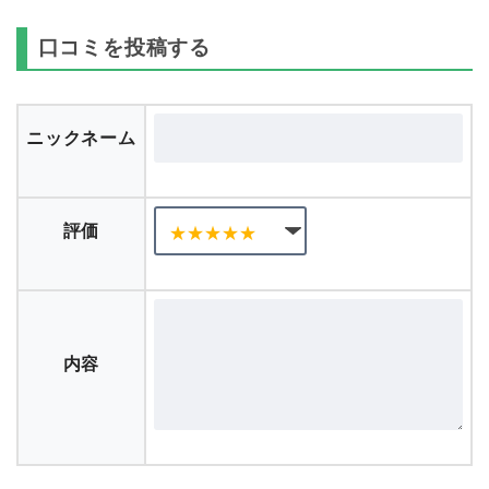
口コミを投稿する
ニックネーム
評価
内容