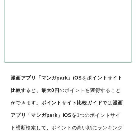
漫画アプリ「マンガpark」iOS
を
ポイントサイト
比較
すると、
最大0円
のポイントを獲得すること
ができます。
ポイントサイト比較ガイド
では
漫画
アプリ「マンガpark」iOS
を1つのポイントサイ
ト横断検索して、ポイントの高い順にランキング