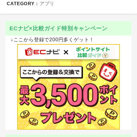
CATEGORY :
アプリ
ECナビ×比較ガイド特別キャンペーン
↓ここから登録で200円多くゲット！