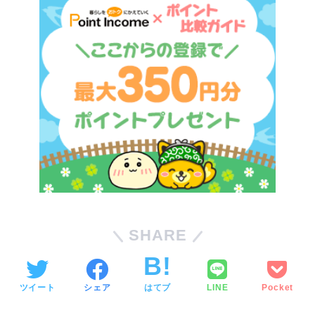
SHARE
ツイート
シェア
はてブ
LINE
Pocket