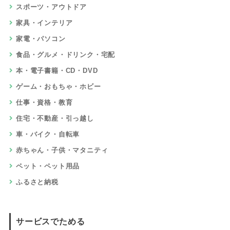
スポーツ・アウトドア
家具・インテリア
家電・パソコン
食品・グルメ・ドリンク・宅配
本・電子書籍・CD・DVD
ゲーム・おもちゃ・ホビー
仕事・資格・教育
住宅・不動産・引っ越し
車・バイク・自転車
赤ちゃん・子供・マタニティ
ペット・ペット用品
ふるさと納税
サービスでためる