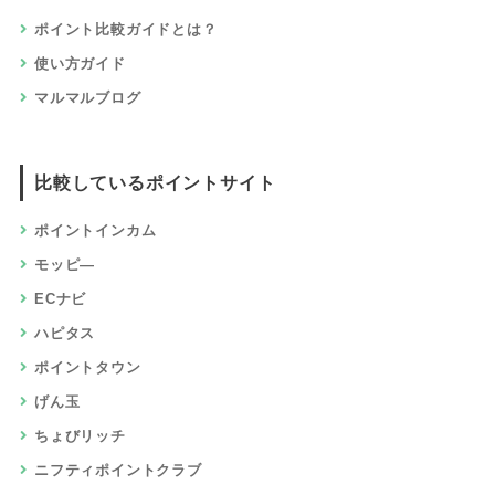
ポイント比較ガイドとは？
使い方ガイド
マルマルブログ
比較しているポイントサイト
ポイントインカム
モッピ―
ECナビ
ハピタス
ポイントタウン
げん玉
ちょびリッチ
ニフティポイントクラブ