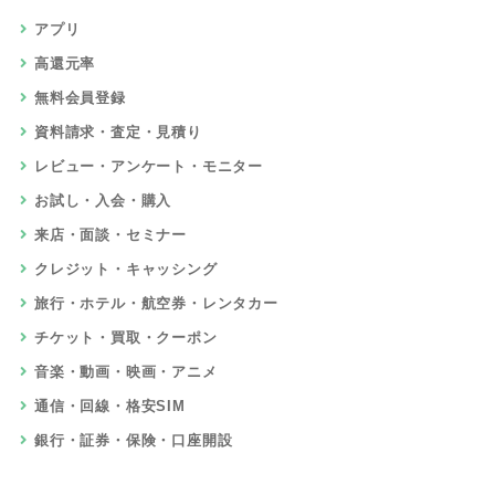
アプリ
高還元率
無料会員登録
資料請求・査定・見積り
レビュー・アンケート・モニター
お試し・入会・購入
来店・面談・セミナー
クレジット・キャッシング
旅行・ホテル・航空券・レンタカー
チケット・買取・クーポン
音楽・動画・映画・アニメ
通信・回線・格安SIM
銀行・証券・保険・口座開設