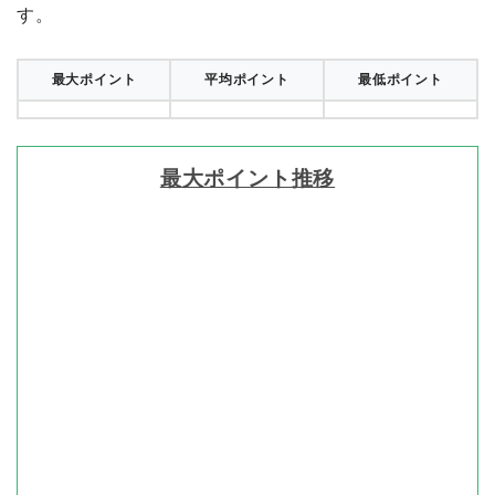
す。
最大ポイント
平均ポイント
最低ポイント
最大ポイント推移