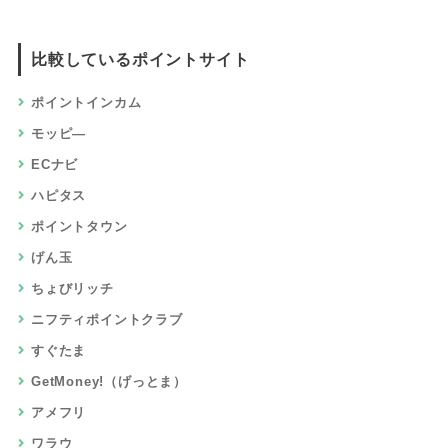
比較しているポイントサイト
ポイントインカム
モッピ―
ECナビ
ハピタス
ポイントタウン
げん玉
ちょびリッチ
ニフティポイントクラブ
すぐたま
GetMoney!（げっとま）
アメフリ
ワラウ