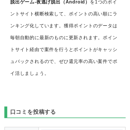
脱出ゲーム-夜逃げ脱出（Android）
を1つのポイ
ントサイト横断検索して、ポイントの高い順にラ
ンキング化しています。獲得ポイントのデータは
毎朝自動的に最新のものに更新されます。ポイン
トサイト経由で案件を行うとポイントがキャッシ
ュバックされるので、ぜひ還元率の高い案件でポ
イ活しましょう。
口コミを投稿する