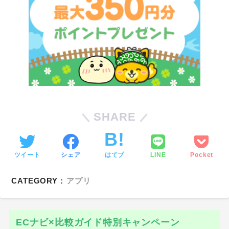
SHARE
ツイート
シェア
はてブ
LINE
Pocket
CATEGORY :
アプリ
ECナビ×比較ガイド特別キャンペーン