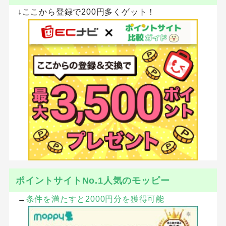
↓ここから登録で200円多くゲット！
ポイントサイトNo.1人気のモッピー
→
条件を満たすと2000円分を獲得可能