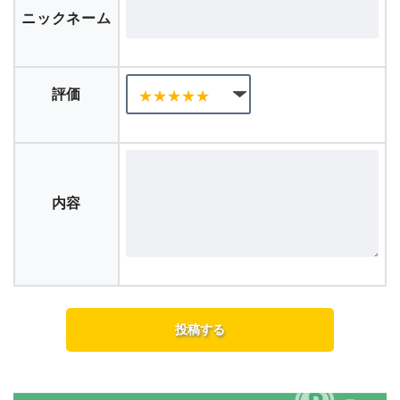
ニックネーム
評価
内容