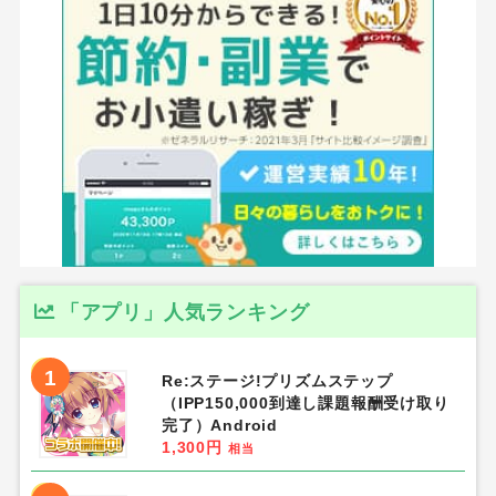
「アプリ」人気ランキング
1
Re:ステージ!プリズムステップ
（IPP150,000到達し課題報酬受け取り
完了）Android
1,300円
相当