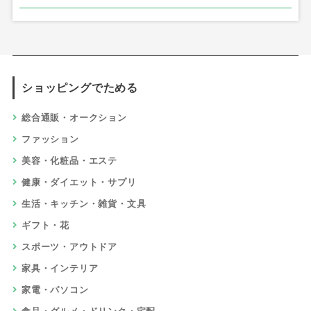
ショッピングでためる
総合通販・オークション
ファッション
美容・化粧品・エステ
健康・ダイエット・サプリ
生活・キッチン・雑貨・文具
ギフト・花
スポーツ・アウトドア
家具・インテリア
家電・パソコン