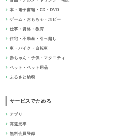
食品・グルメ・ドリンク・宅配
本・電子書籍・CD・DVD
ゲーム・おもちゃ・ホビー
仕事・資格・教育
住宅・不動産・引っ越し
車・バイク・自転車
赤ちゃん・子供・マタニティ
ペット・ペット用品
ふるさと納税
サービスでためる
アプリ
高還元率
無料会員登録