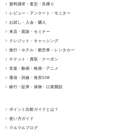
資料請求・査定・見積り
レビュー・アンケート・モニター
お試し・入会・購入
来店・面談・セミナー
クレジット・キャッシング
旅行・ホテル・航空券・レンタカー
チケット・買取・クーポン
音楽・動画・映画・アニメ
通信・回線・格安SIM
銀行・証券・保険・口座開設
ポイント比較ガイドとは？
使い方ガイド
マルマルブログ