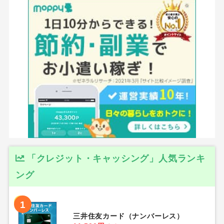
「クレジット・キャッシング」人気ランキ
ング
1
三井住友カード（ナンバーレス）