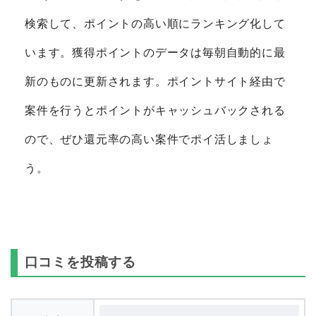
検索して、ポイントの高い順にランキング化して
います。獲得ポイントのデータは毎朝自動的に最
新のものに更新されます。ポイントサイト経由で
案件を行うとポイントがキャッシュバックされる
ので、ぜひ還元率の高い案件でポイ活しましょ
う。
口コミを投稿する