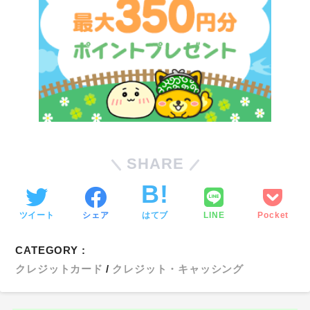
SHARE
ツイート
シェア
はてブ
LINE
Pocket
CATEGORY :
クレジットカード
クレジット・キャッシング