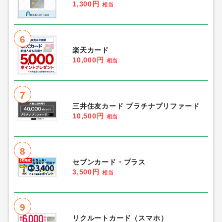
1,300円
相当
6
楽天カード
10,000円
相当
7
三井住友カード プラチナプリファード
10,500円
相当
8
セブンカード・プラス
3,500円
相当
9
リクルートカード（スマホ）