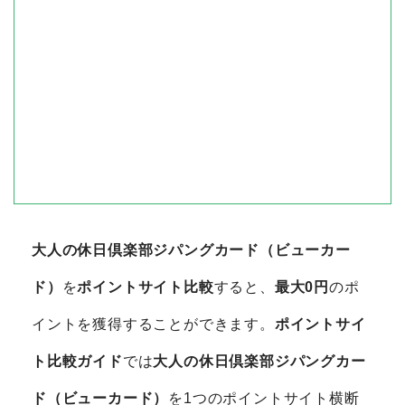
大人の休日倶楽部ジパングカード（ビューカー
ド）
を
ポイントサイト比較
すると、
最大0円
のポ
イントを獲得することができます。
ポイントサイ
ト比較ガイド
では
大人の休日倶楽部ジパングカー
ド（ビューカード）
を1つのポイントサイト横断