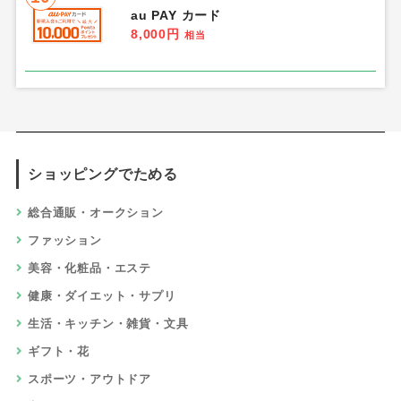
au PAY カード
8,000円
相当
ショッピングでためる
総合通販・オークション
ファッション
美容・化粧品・エステ
健康・ダイエット・サプリ
生活・キッチン・雑貨・文具
ギフト・花
スポーツ・アウトドア