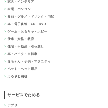
家具・インテリア
家電・パソコン
食品・グルメ・ドリンク・宅配
本・電子書籍・CD・DVD
ゲーム・おもちゃ・ホビー
仕事・資格・教育
住宅・不動産・引っ越し
車・バイク・自転車
赤ちゃん・子供・マタニティ
ペット・ペット用品
ふるさと納税
サービスでためる
アプリ