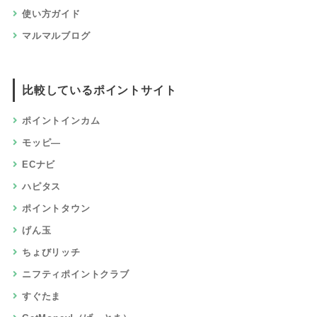
使い方ガイド
マルマルブログ
比較しているポイントサイト
ポイントインカム
モッピ―
ECナビ
ハピタス
ポイントタウン
げん玉
ちょびリッチ
ニフティポイントクラブ
すぐたま