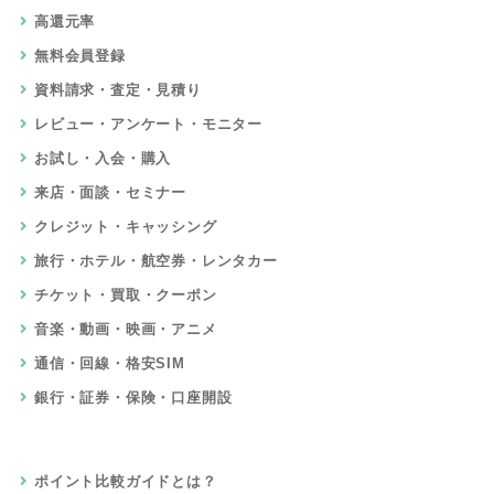
高還元率
無料会員登録
資料請求・査定・見積り
レビュー・アンケート・モニター
お試し・入会・購入
来店・面談・セミナー
クレジット・キャッシング
旅行・ホテル・航空券・レンタカー
チケット・買取・クーポン
音楽・動画・映画・アニメ
通信・回線・格安SIM
銀行・証券・保険・口座開設
ポイント比較ガイドとは？