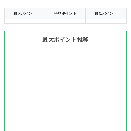
最大ポイント
平均ポイント
最低ポイント
最大ポイント推移