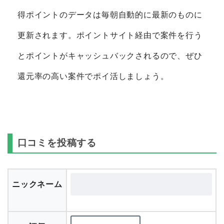
得ポイントのデータは毎朝自動的に最新のものに
更新されます。ポイントサイト経由で案件を行う
とポイントがキャッシュバックされるので、ぜひ
還元率の高い案件でポイ活しましょう。
口コミを投稿する
ニックネーム