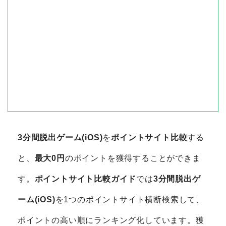
3分間脱出ゲーム(iOS)
を
ポイントサイト比較
する
と、
最大0円
のポイントを獲得することができま
す。
ポイントサイト比較ガイド
では
3分間脱出ゲ
ーム(iOS)
を1つのポイントサイト横断検索して、
ポイントの高い順にランキング化しています。獲