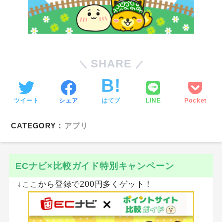
SHARE
ツイート
シェア
はてブ
LINE
Pocket
CATEGORY :
アプリ
ECナビ×比較ガイド特別キャンペーン
↓ここから登録で200円多くゲット！