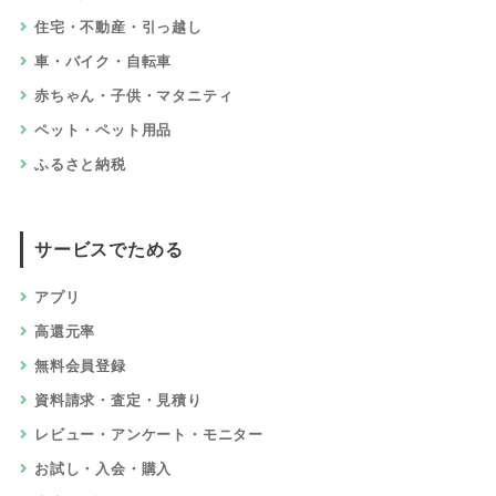
住宅・不動産・引っ越し
車・バイク・自転車
赤ちゃん・子供・マタニティ
ペット・ペット用品
ふるさと納税
サービスでためる
アプリ
高還元率
無料会員登録
資料請求・査定・見積り
レビュー・アンケート・モニター
お試し・入会・購入