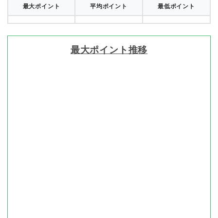
最大ポイント
平均ポイント
最低ポイント
最大ポイント推移