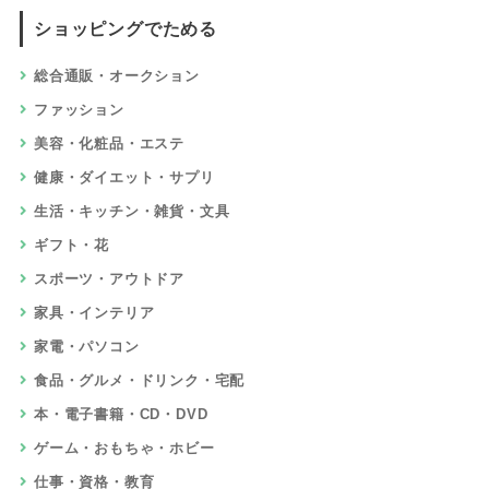
ショッピングでためる
総合通販・オークション
ファッション
美容・化粧品・エステ
健康・ダイエット・サプリ
生活・キッチン・雑貨・文具
ギフト・花
スポーツ・アウトドア
家具・インテリア
家電・パソコン
食品・グルメ・ドリンク・宅配
本・電子書籍・CD・DVD
ゲーム・おもちゃ・ホビー
仕事・資格・教育