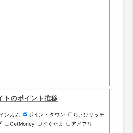
イトのポイント推移