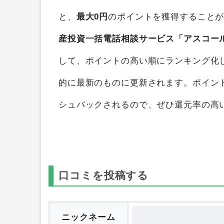
不動産投資一括電話相談サービス「アス
と、
最大0円
のポイントを獲得すること
産投資一括電話相談サービス「アスコー
して、ポイントの高い順にランキング化
的に最新のものに更新されます。ポイン
シュバックされるので、ぜひ還元率の高
口コミを投稿する