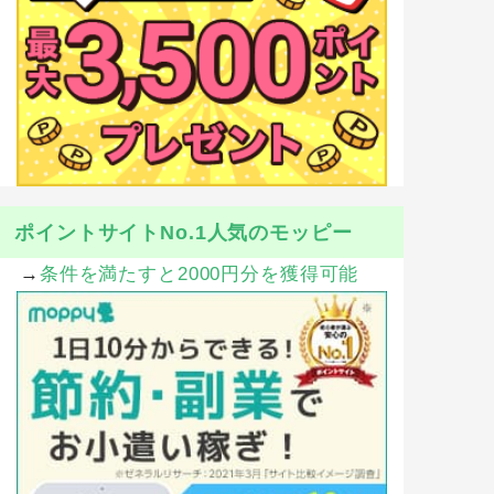
ポイントサイトNo.1人気のモッピー
→
条件を満たすと2000円分を獲得可能