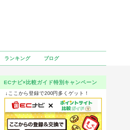
ランキング
ブログ
ECナビ×比較ガイド特別キャンペーン
↓ここから登録で200円多くゲット！