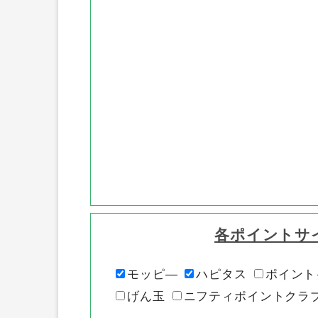
各ポイントサ