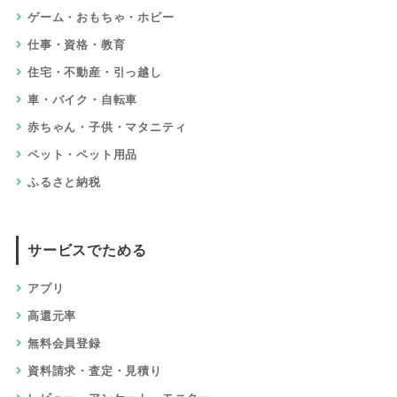
ゲーム・おもちゃ・ホビー
仕事・資格・教育
住宅・不動産・引っ越し
車・バイク・自転車
赤ちゃん・子供・マタニティ
ペット・ペット用品
ふるさと納税
サービスでためる
アプリ
高還元率
無料会員登録
資料請求・査定・見積り