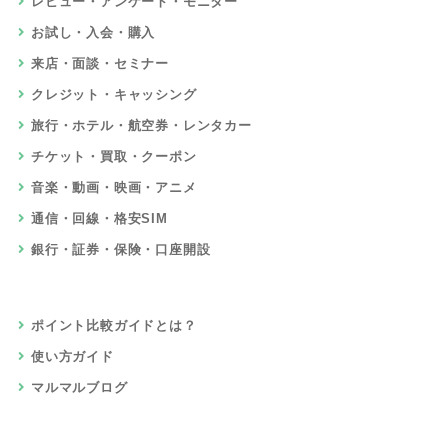
レビュー・アンケート・モニター
お試し・入会・購入
来店・面談・セミナー
クレジット・キャッシング
旅行・ホテル・航空券・レンタカー
チケット・買取・クーポン
音楽・動画・映画・アニメ
通信・回線・格安SIM
銀行・証券・保険・口座開設
ポイント比較ガイドとは？
使い方ガイド
マルマルブログ