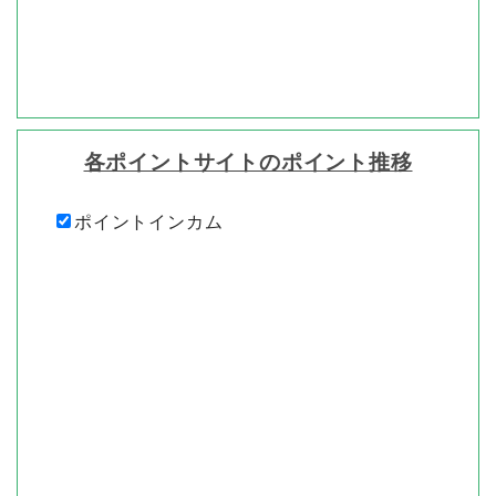
各ポイントサイトのポイント推移
ポイントインカム