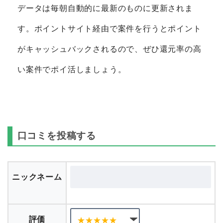
データは毎朝自動的に最新のものに更新されま
す。ポイントサイト経由で案件を行うとポイント
がキャッシュバックされるので、ぜひ還元率の高
い案件でポイ活しましょう。
口コミを投稿する
ニックネーム
評価