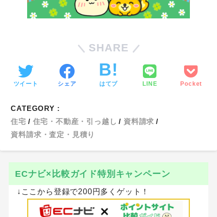
SHARE
ツイート
シェア
はてブ
LINE
Pocket
CATEGORY :
住宅
住宅・不動産・引っ越し
資料請求
資料請求・査定・見積り
ECナビ×比較ガイド特別キャンペーン
↓ここから登録で200円多くゲット！