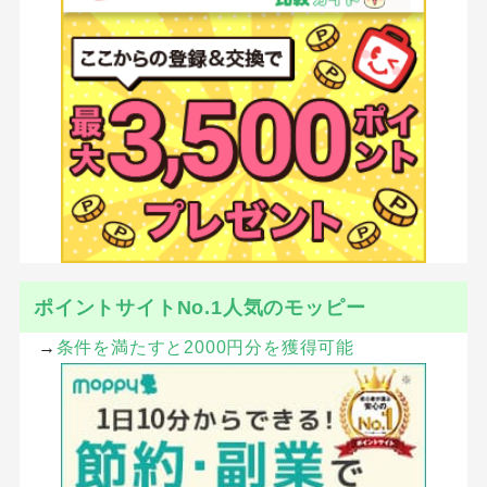
ポイントサイトNo.1人気のモッピー
→
条件を満たすと2000円分を獲得可能