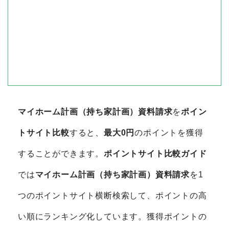
マイホーム計画（持ち家計画）資料請求
を
ポイン
トサイト比較
すると、
最大0円
のポイントを獲得
することができます。
ポイントサイト比較ガイド
では
マイホーム計画（持ち家計画）資料請求
を1
つのポイントサイト横断検索して、ポイントの高
い順にランキング化しています。獲得ポイントの