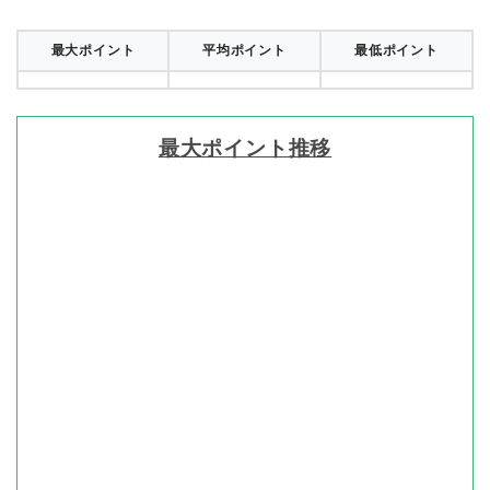
最大ポイント
平均ポイント
最低ポイント
最大ポイント推移