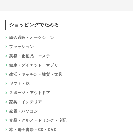
ショッピングでためる
総合通販・オークション
ファッション
美容・化粧品・エステ
健康・ダイエット・サプリ
生活・キッチン・雑貨・文具
ギフト・花
スポーツ・アウトドア
家具・インテリア
家電・パソコン
食品・グルメ・ドリンク・宅配
本・電子書籍・CD・DVD