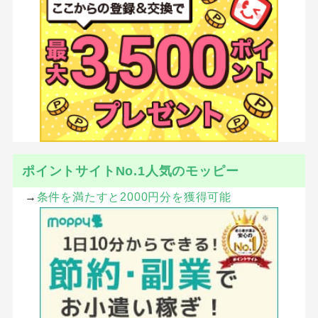
ポイントサイトNo.1人気のモッピー
→
条件を満たすと2000円分を獲得可能