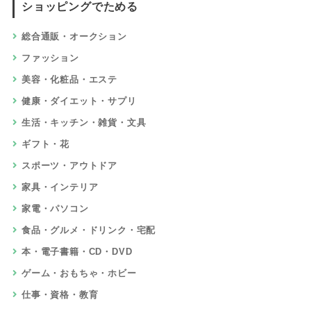
ショッピングでためる
総合通販・オークション
ファッション
美容・化粧品・エステ
健康・ダイエット・サプリ
生活・キッチン・雑貨・文具
ギフト・花
スポーツ・アウトドア
家具・インテリア
家電・パソコン
食品・グルメ・ドリンク・宅配
本・電子書籍・CD・DVD
ゲーム・おもちゃ・ホビー
仕事・資格・教育