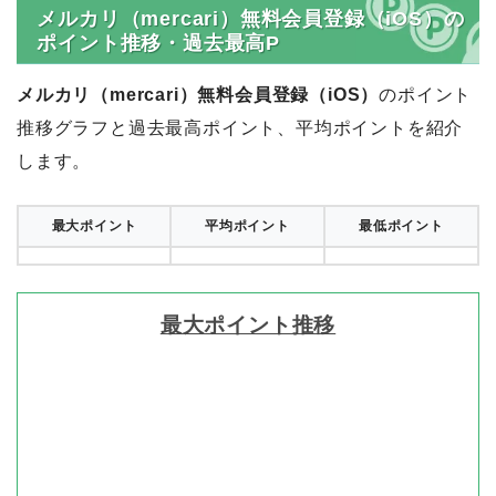
メルカリ（mercari）無料会員登録（iOS）の
ポイント推移・過去最高P
メルカリ（mercari）無料会員登録（iOS）
のポイント
推移グラフと過去最高ポイント、平均ポイントを紹介
します。
最大ポイント
平均ポイント
最低ポイント
最大ポイント推移