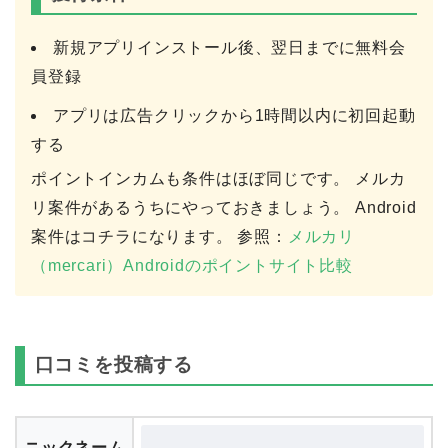
新規アプリインストール後、翌日までに無料会
員登録
アプリは広告クリックから1時間以内に初回起動
する
ポイントインカムも条件はほぼ同じです。 メルカ
リ案件があるうちにやっておきましょう。 Android
案件はコチラになります。 参照：
メルカリ
（mercari）Androidのポイントサイト比較
口コミを投稿する
ニックネーム