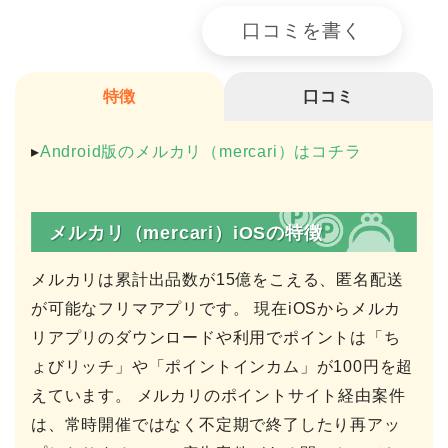
口コミを書く
特徴
口コミ
▸
Android版のメルカリ（mercari）はコチラ
メルカリ（mercari）iOSの特徴
メルカリは累計出品数が15億をこえる、匿名配送
が可能なフリマアプリです。 現在iOSからメルカ
リアプリのダウンロードや利用でポイントは「ち
ょびリッチ」や「ポイントインカム」が100円を超
えています。 メルカリのポイントサイト経由案件
は、常時開催ではなく不定期で終了したり再アッ