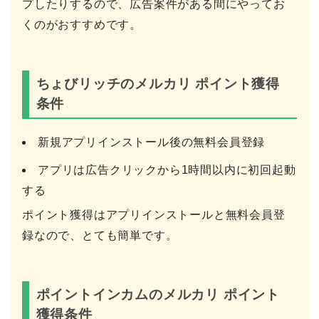
プしたりするので、広告案件がある間にやってお
くのがおすすめです。
ちょびリッチのメルカリ ポイント獲得
条件
新規アプリインストール後の無料会員登録
アプリは広告クリックから1時間以内に初回起動
する
ポイント獲得はアプリインストールと無料会員登
録なので、とても簡単です。
ポイントインカムのメルカリ ポイント
獲得条件