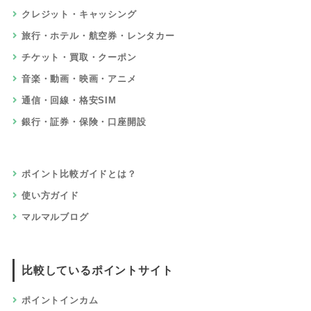
クレジット・キャッシング
旅行・ホテル・航空券・レンタカー
チケット・買取・クーポン
音楽・動画・映画・アニメ
通信・回線・格安SIM
銀行・証券・保険・口座開設
ポイント比較ガイドとは？
使い方ガイド
マルマルブログ
比較しているポイントサイト
ポイントインカム