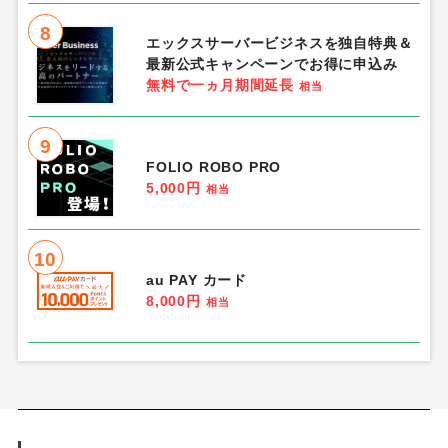
8
エックスサーバービジネスを独自特典＆
最新公式キャンペーンでお得に申込み
無料で一ヵ月期間延長
相当
9
FOLIO ROBO PRO
5,000円
相当
10
au PAY カード
8,000円
相当