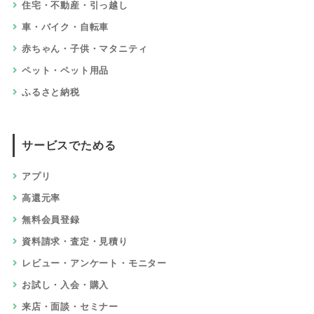
住宅・不動産・引っ越し
車・バイク・自転車
赤ちゃん・子供・マタニティ
ペット・ペット用品
ふるさと納税
サービスでためる
アプリ
高還元率
無料会員登録
資料請求・査定・見積り
レビュー・アンケート・モニター
お試し・入会・購入
来店・面談・セミナー