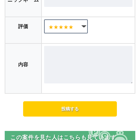
評価
内容
この案件を見た人はこちらも見ています