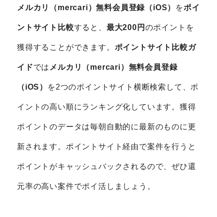
メルカリ（mercari）無料会員登録（iOS）
を
ポイ
ントサイト比較
すると、
最大200円
のポイントを
獲得することができます。
ポイントサイト比較ガ
イド
では
メルカリ（mercari）無料会員登録
（iOS）
を2つのポイントサイト横断検索して、ポ
イントの高い順にランキング化しています。獲得
ポイントのデータは毎朝自動的に最新のものに更
新されます。ポイントサイト経由で案件を行うと
ポイントがキャッシュバックされるので、ぜひ還
元率の高い案件でポイ活しましょう。