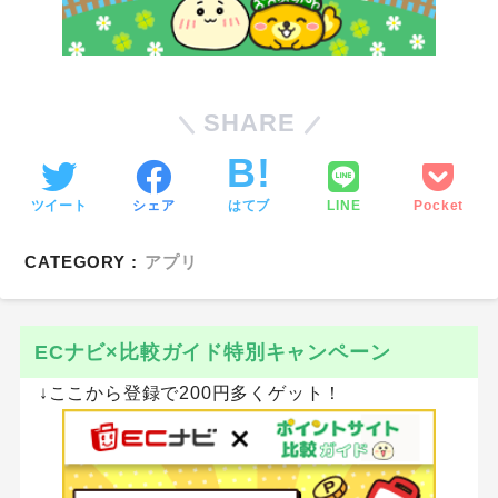
SHARE
ツイート
シェア
はてブ
LINE
Pocket
CATEGORY :
アプリ
ECナビ×比較ガイド特別キャンペーン
↓ここから登録で200円多くゲット！