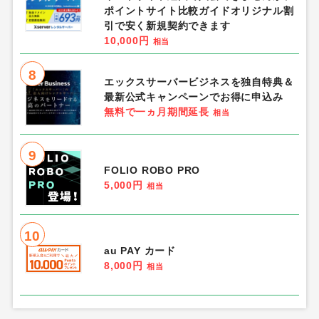
ポイントサイト比較ガイドオリジナル割
引で安く新規契約できます
10,000円
相当
8
エックスサーバービジネスを独自特典＆
最新公式キャンペーンでお得に申込み
無料で一ヵ月期間延長
相当
9
FOLIO ROBO PRO
5,000円
相当
10
au PAY カード
8,000円
相当