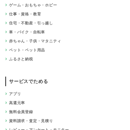
ゲーム・おもちゃ・ホビー
仕事・資格・教育
住宅・不動産・引っ越し
車・バイク・自転車
赤ちゃん・子供・マタニティ
ペット・ペット用品
ふるさと納税
サービスでためる
アプリ
高還元率
無料会員登録
資料請求・査定・見積り
レビュー・アンケート・モニター