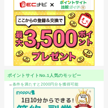
ポイントサイトNo.1人気のモッピー
→
条件を満たすと2000円分を獲得可能