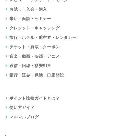
お試し・入会・購入
来店・面談・セミナー
クレジット・キャッシング
旅行・ホテル・航空券・レンタカー
チケット・買取・クーポン
音楽・動画・映画・アニメ
通信・回線・格安SIM
銀行・証券・保険・口座開設
ポイント比較ガイドとは？
使い方ガイド
マルマルブログ