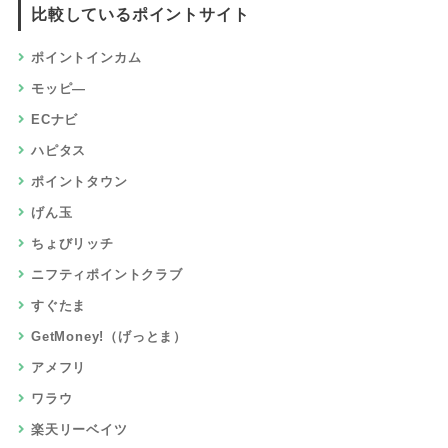
比較しているポイントサイト
ポイントインカム
モッピ―
ECナビ
ハピタス
ポイントタウン
げん玉
ちょびリッチ
ニフティポイントクラブ
すぐたま
GetMoney!（げっとま）
アメフリ
ワラウ
楽天リーベイツ