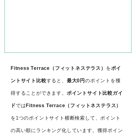
Fitness Terrace（フィットネステラス）
を
ポイ
ントサイト比較
すると、
最大0円
のポイントを獲
得することができます。
ポイントサイト比較ガイ
ド
では
Fitness Terrace（フィットネステラス）
を1つのポイントサイト横断検索して、ポイント
の高い順にランキング化しています。獲得ポイン