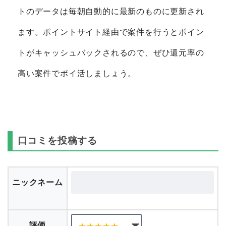
トのデータは毎朝自動的に最新のものに更新され
ます。ポイントサイト経由で案件を行うとポイン
トがキャッシュバックされるので、ぜひ還元率の
高い案件でポイ活しましょう。
口コミを投稿する
ニックネーム
評価