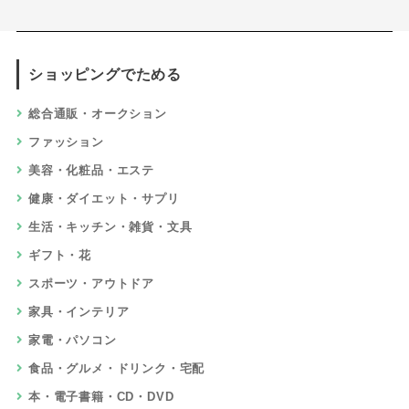
ショッピングでためる
総合通販・オークション
ファッション
美容・化粧品・エステ
健康・ダイエット・サプリ
生活・キッチン・雑貨・文具
ギフト・花
スポーツ・アウトドア
家具・インテリア
家電・パソコン
食品・グルメ・ドリンク・宅配
本・電子書籍・CD・DVD