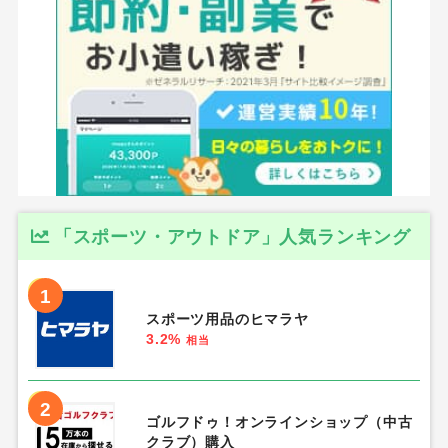
「スポーツ・アウトドア」人気ランキング
1
スポーツ用品のヒマラヤ
3.2%
相当
2
ゴルフドゥ！オンラインショップ（中古
クラブ）購入