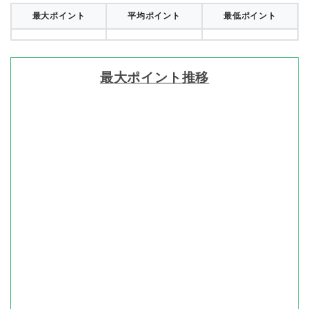
最大ポイント
平均ポイント
最低ポイント
最大ポイント推移