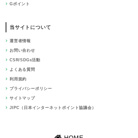
Gポイント
当サイトについて
運営者情報
お問い合わせ
CSR/SDGs活動
よくある質問
利用規約
プライバシーポリシー
サイトマップ
JIPC（日本インターネットポイント協議会）
HOME