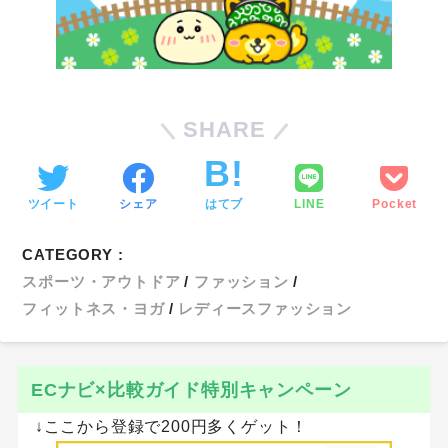
SHARE
ツイート
シェア
はてブ
LINE
Pocket
CATEGORY :
スポーツ・アウトドア
ファッション
フィットネス・ヨガ
レディースファッション
ECナビ×比較ガイド特別キャンペーン
↓ここから登録で200円多くゲット！