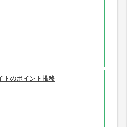
イトのポイント推移