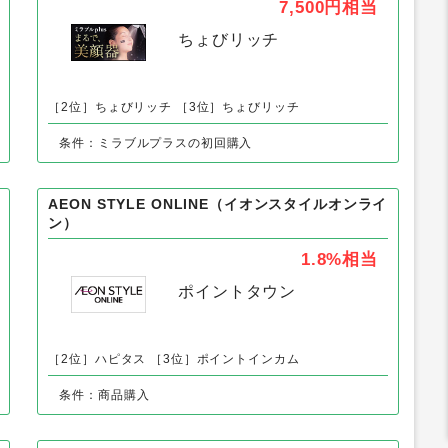
ミラブルplus
7,500円
相当
ちょびリッチ
［2位］ちょびリッチ
［3位］ちょびリッチ
条件：ミラブルプラスの初回購入
AEON STYLE ONLINE（イオンスタイルオンライ
ン）
1.8%
相当
ポイントタウン