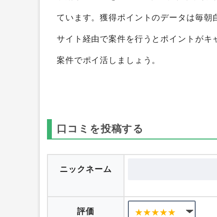
トを獲得することができます。
ポイント
収納サービス
を1つのポイントサイト横
ています。獲得ポイントのデータは毎朝
サイト経由で案件を行うとポイントがキ
案件でポイ活しましょう。
口コミを投稿する
ニックネーム