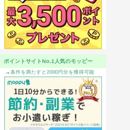
ポイントサイトNo.1人気のモッピー
→
条件を満たすと2000円分を獲得可能