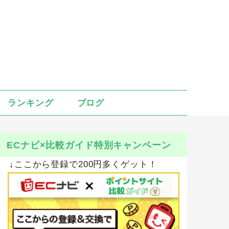
ランキング
ブログ
ECナビ×比較ガイド特別キャンペーン
↓ここから登録で200円多くゲット！