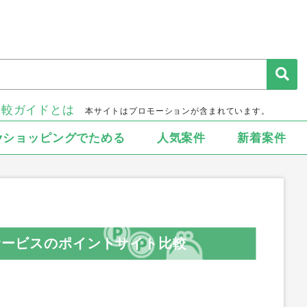
比較ガイドとは
本サイトはプロモーションが含まれています。
▾ショッピングでためる
人気案件
新着案件
納サービスのポイントサイト比較