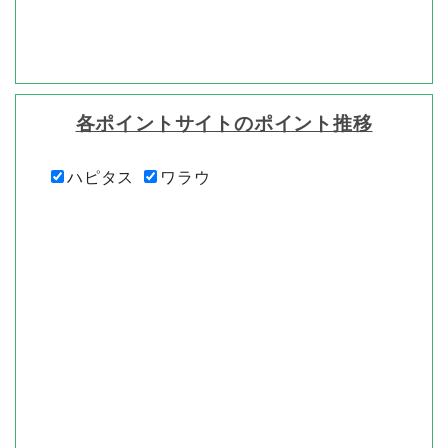
各ポイントサイトのポイント推移
ハピタス
ワラウ