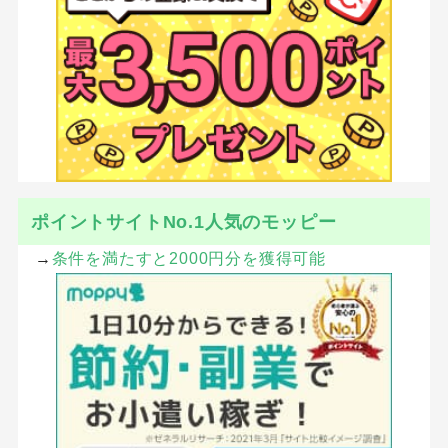
ポイントサイトNo.1人気のモッピー
→
条件を満たすと2000円分を獲得可能