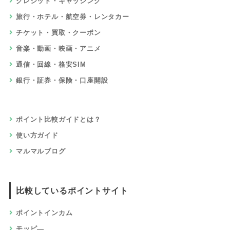
クレジット・キャッシング
旅行・ホテル・航空券・レンタカー
チケット・買取・クーポン
音楽・動画・映画・アニメ
通信・回線・格安SIM
銀行・証券・保険・口座開設
ポイント比較ガイドとは？
使い方ガイド
マルマルブログ
比較しているポイントサイト
ポイントインカム
モッピ―