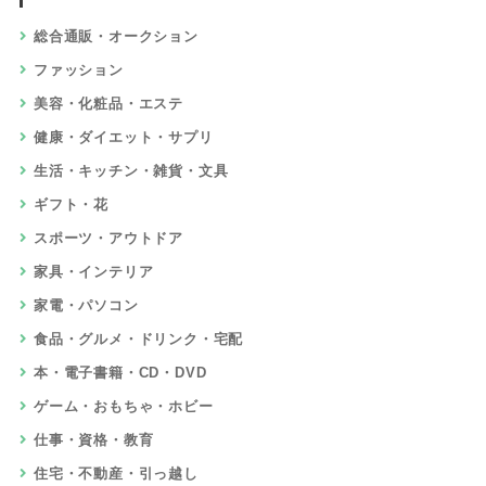
総合通販・オークション
ファッション
美容・化粧品・エステ
健康・ダイエット・サプリ
生活・キッチン・雑貨・文具
ギフト・花
スポーツ・アウトドア
家具・インテリア
家電・パソコン
食品・グルメ・ドリンク・宅配
本・電子書籍・CD・DVD
ゲーム・おもちゃ・ホビー
仕事・資格・教育
住宅・不動産・引っ越し