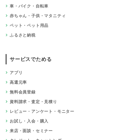
車・バイク・自転車
赤ちゃん・子供・マタニティ
ペット・ペット用品
ふるさと納税
サービスでためる
アプリ
高還元率
無料会員登録
資料請求・査定・見積り
レビュー・アンケート・モニター
お試し・入会・購入
来店・面談・セミナー