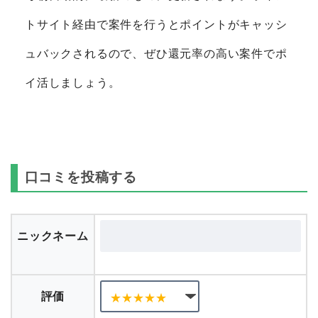
トサイト経由で案件を行うとポイントがキャッシ
ュバックされるので、ぜひ還元率の高い案件でポ
イ活しましょう。
口コミを投稿する
ニックネーム
評価