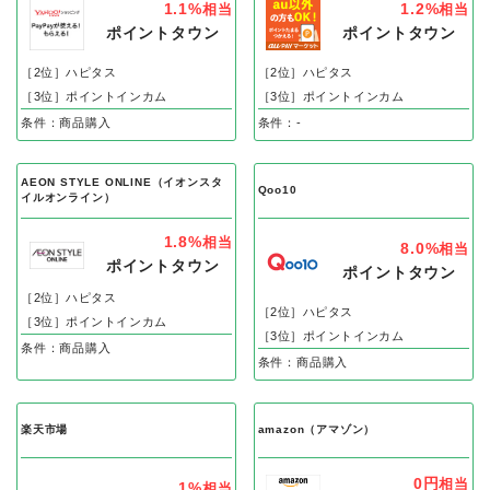
1.1%
1.2%
相当
相当
ポイントタウン
ポイントタウン
［2位］ハピタス
［2位］ハピタス
［3位］ポイントインカム
［3位］ポイントインカム
条件：商品購入
条件：-
AEON STYLE ONLINE（イオンスタ
Qoo10
イルオンライン）
1.8%
相当
8.0%
相当
ポイントタウン
ポイントタウン
［2位］ハピタス
［2位］ハピタス
［3位］ポイントインカム
［3位］ポイントインカム
条件：商品購入
条件：商品購入
楽天市場
amazon（アマゾン）
0円
相当
1%
相当