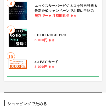
8
エックスサーバービジネスを独自特典＆
最新公式キャンペーンでお得に申込み
無料で一ヵ月期間延長
相当
9
FOLIO ROBO PRO
5,000円
相当
10
au PAY カード
3,000円
相当
ショッピングでためる