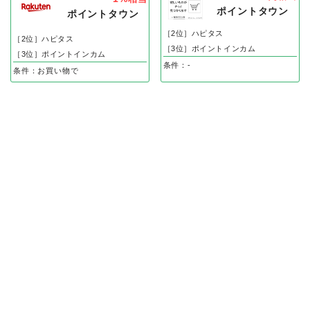
ポイントタウン
ポイントタウン
［2位］ハピタス
［2位］ハピタス
［3位］ポイントインカム
［3位］ポイントインカム
条件：-
条件：お買い物で