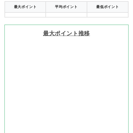
最大ポイント
平均ポイント
最低ポイント
最大ポイント推移