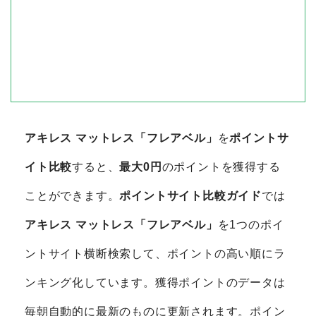
アキレス マットレス「フレアベル」
を
ポイントサ
イト比較
すると、
最大0円
のポイントを獲得する
ことができます。
ポイントサイト比較ガイド
では
アキレス マットレス「フレアベル」
を1つのポイ
ントサイト横断検索して、ポイントの高い順にラ
ンキング化しています。獲得ポイントのデータは
毎朝自動的に最新のものに更新されます。ポイン