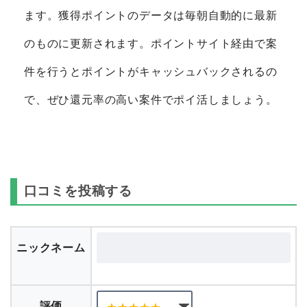
ます。獲得ポイントのデータは毎朝自動的に最新
のものに更新されます。ポイントサイト経由で案
件を行うとポイントがキャッシュバックされるの
で、ぜひ還元率の高い案件でポイ活しましょう。
口コミを投稿する
ニックネーム
評価