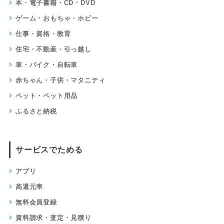
本・電子書籍・CD・DVD
ゲーム・おもちゃ・ホビー
仕事・資格・教育
住宅・不動産・引っ越し
車・バイク・自転車
赤ちゃん・子供・マタニティ
ペット・ペット用品
ふるさと納税
サービスでためる
アプリ
高還元率
無料会員登録
資料請求・査定・見積り