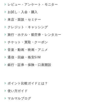
レビュー・アンケート・モニター
お試し・入会・購入
来店・面談・セミナー
クレジット・キャッシング
旅行・ホテル・航空券・レンタカー
チケット・買取・クーポン
音楽・動画・映画・アニメ
通信・回線・格安SIM
銀行・証券・保険・口座開設
ポイント比較ガイドとは？
使い方ガイド
マルマルブログ