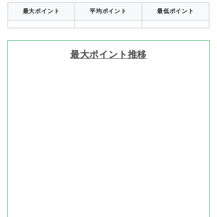
最大ポイント
平均ポイント
最低ポイント
最大ポイント推移