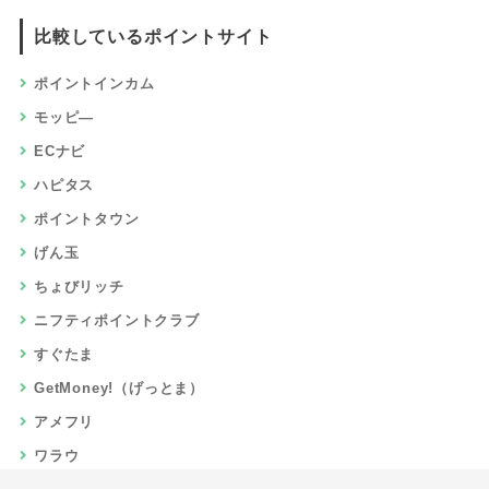
比較しているポイントサイト
ポイントインカム
モッピ―
ECナビ
ハピタス
ポイントタウン
げん玉
ちょびリッチ
ニフティポイントクラブ
すぐたま
GetMoney!（げっとま）
アメフリ
ワラウ