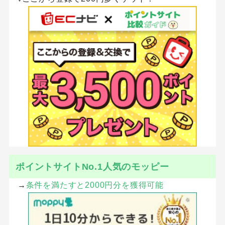
ポイントサイトNo.1人気のモッピー
→
条件を満たすと2000円分を獲得可能