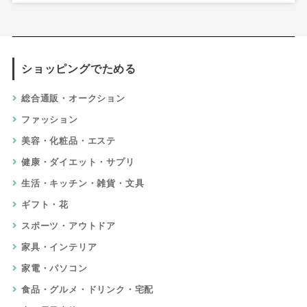
ショッピングでためる
総合通販・オークション
ファッション
美容・化粧品・エステ
健康・ダイエット・サプリ
生活・キッチン・雑貨・文具
ギフト・花
スポーツ・アウトドア
家具・インテリア
家電・パソコン
食品・グルメ・ドリンク・宅配