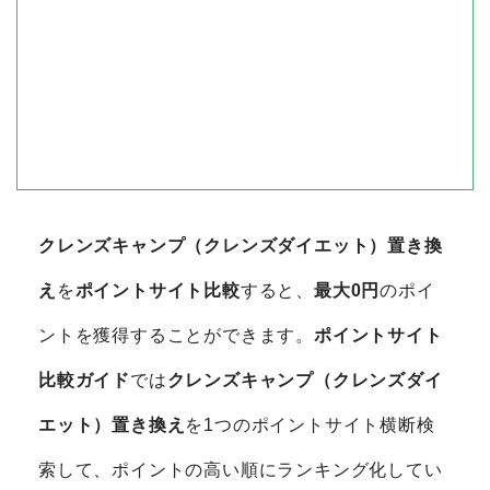
クレンズキャンプ（クレンズダイエット）置き換
え
を
ポイントサイト比較
すると、
最大0円
のポイ
ントを獲得することができます。
ポイントサイト
比較ガイド
では
クレンズキャンプ（クレンズダイ
エット）置き換え
を1つのポイントサイト横断検
索して、ポイントの高い順にランキング化してい