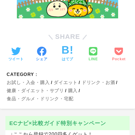
SHARE
ツイート
シェア
はてブ
LINE
Pocket
CATEGORY :
お試し・入会・購入
ダイエット
ドリンク・お酒
健康・ダイエット・サプリ
購入
食品・グルメ・ドリンク・宅配
ECナビ×比較ガイド特別キャンペーン
↓ここから登録で200円多くゲット！