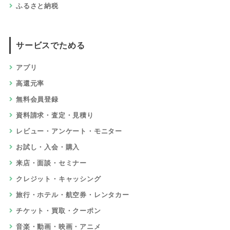
ふるさと納税
サービスでためる
アプリ
高還元率
無料会員登録
資料請求・査定・見積り
レビュー・アンケート・モニター
お試し・入会・購入
来店・面談・セミナー
クレジット・キャッシング
旅行・ホテル・航空券・レンタカー
チケット・買取・クーポン
音楽・動画・映画・アニメ