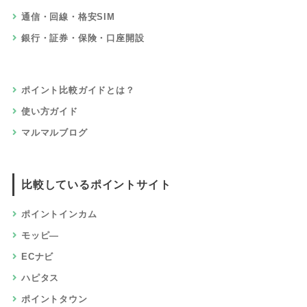
通信・回線・格安SIM
銀行・証券・保険・口座開設
ポイント比較ガイドとは？
使い方ガイド
マルマルブログ
比較しているポイントサイト
ポイントインカム
モッピ―
ECナビ
ハピタス
ポイントタウン