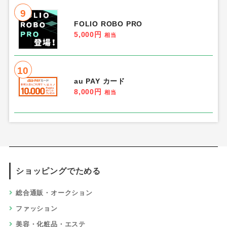
9
FOLIO ROBO PRO
5,000円
相当
10
au PAY カード
8,000円
相当
ショッピングでためる
総合通販・オークション
ファッション
美容・化粧品・エステ