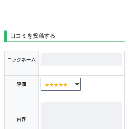
口コミを投稿する
ニックネーム
評価
内容