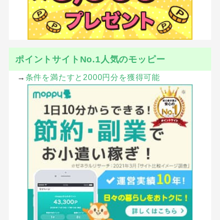
ポイントサイトNo.1人気のモッピー
→
条件を満たすと2000円分を獲得可能