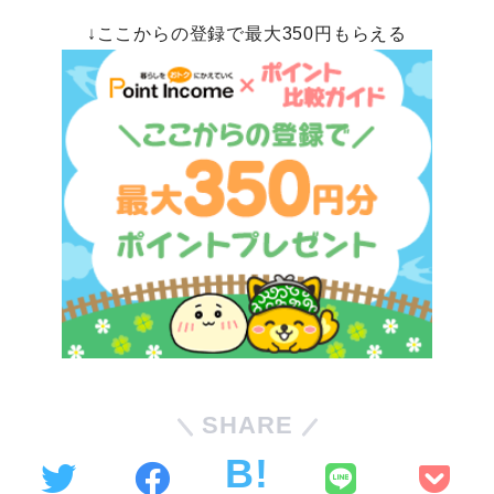
↓ここからの登録で最大350円もらえる
SHARE