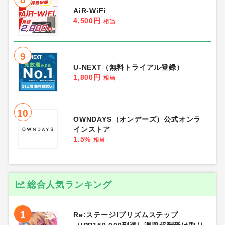
AiR-WiFi
4,500円
相当
9
U-NEXT（無料トライアル登録）
1,800円
相当
10
OWNDAYS（オンデーズ）公式オンラ
インストア
1.5%
相当
総合人気ランキング
1
Re:ステージ!プリズムステップ