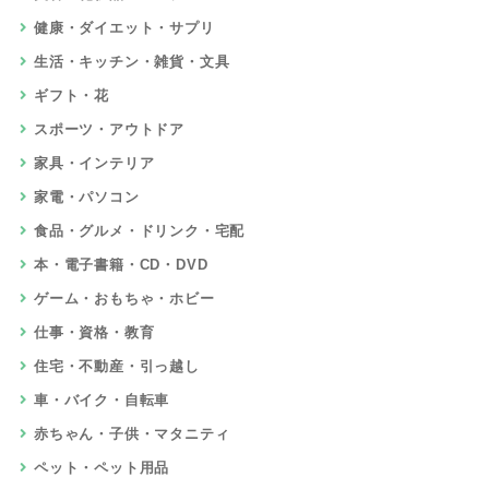
健康・ダイエット・サプリ
生活・キッチン・雑貨・文具
ギフト・花
スポーツ・アウトドア
家具・インテリア
家電・パソコン
食品・グルメ・ドリンク・宅配
本・電子書籍・CD・DVD
ゲーム・おもちゃ・ホビー
仕事・資格・教育
住宅・不動産・引っ越し
車・バイク・自転車
赤ちゃん・子供・マタニティ
ペット・ペット用品