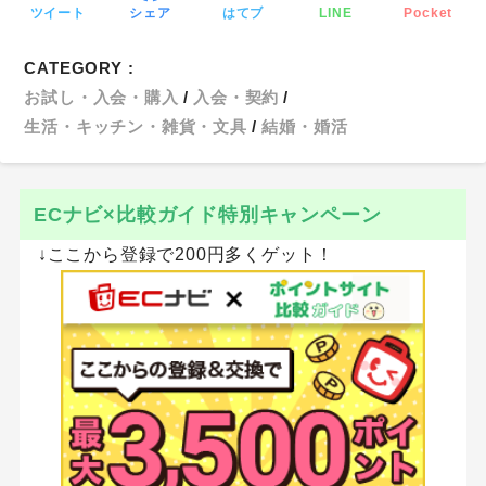
ツイート
シェア
はてブ
LINE
Pocket
CATEGORY :
お試し・入会・購入
入会・契約
生活・キッチン・雑貨・文具
結婚・婚活
ECナビ×比較ガイド特別キャンペーン
↓ここから登録で200円多くゲット！