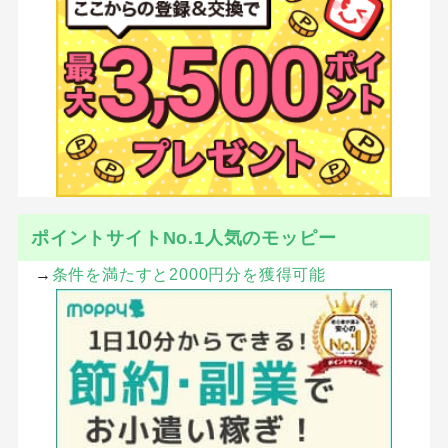
ポイントサイトNo.1人気のモッピー
→
条件を満たすと2000円分を獲得可能