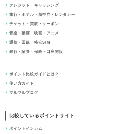
クレジット・キャッシング
旅行・ホテル・航空券・レンタカー
チケット・買取・クーポン
音楽・動画・映画・アニメ
通信・回線・格安SIM
銀行・証券・保険・口座開設
ポイント比較ガイドとは？
使い方ガイド
マルマルブログ
比較しているポイントサイト
ポイントインカム