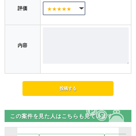
評価
内容
この案件を見た人はこちらも見ています