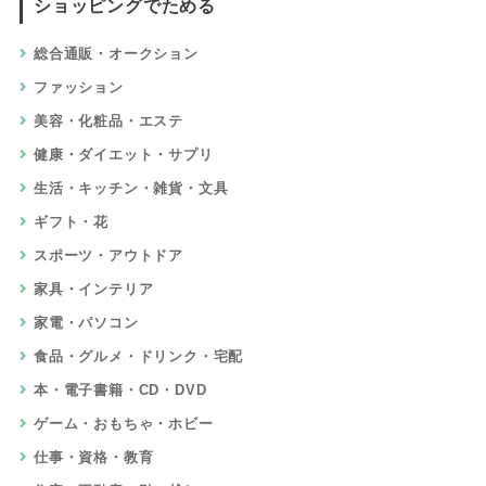
ショッピングでためる
総合通販・オークション
ファッション
美容・化粧品・エステ
健康・ダイエット・サプリ
生活・キッチン・雑貨・文具
ギフト・花
スポーツ・アウトドア
家具・インテリア
家電・パソコン
食品・グルメ・ドリンク・宅配
本・電子書籍・CD・DVD
ゲーム・おもちゃ・ホビー
仕事・資格・教育