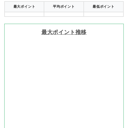
最大ポイント
平均ポイント
最低ポイント
最大ポイント推移