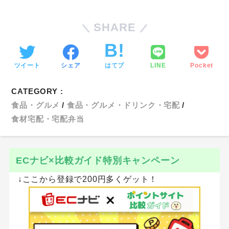
SHARE
ツイート
シェア
はてブ
LINE
Pocket
CATEGORY :
食品・グルメ
食品・グルメ・ドリンク・宅配
食材宅配・宅配弁当
ECナビ×比較ガイド特別キャンペーン
↓ここから登録で200円多くゲット！