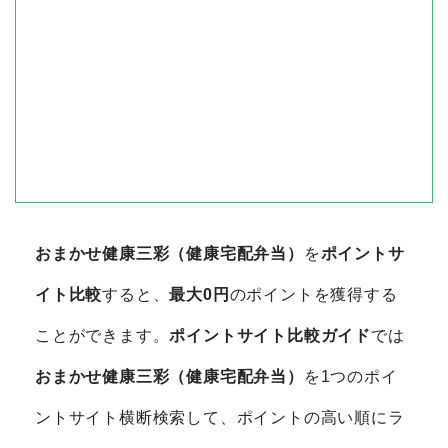
おまかせ健康三彩（健康宅配弁当）
を
ポイントサ
イト比較
すると、
最大0円
のポイントを獲得する
ことができます。
ポイントサイト比較ガイド
では
おまかせ健康三彩（健康宅配弁当）
を1つのポイ
ントサイト横断検索して、ポイントの高い順にラ