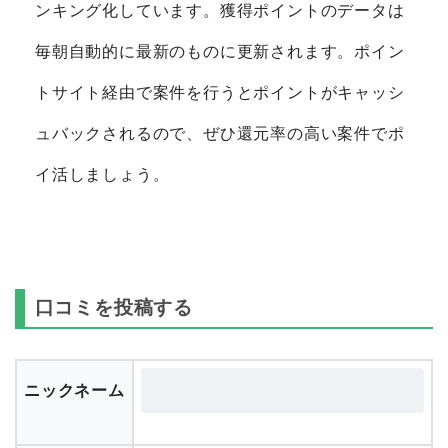
ンキング化しています。獲得ポイントのデータは
毎朝自動的に最新のものに更新されます。ポイン
トサイト経由で案件を行うとポイントがキャッシ
ュバックされるので、ぜひ還元率の高い案件でポ
イ活しましょう。
口コミを投稿する
ニックネーム