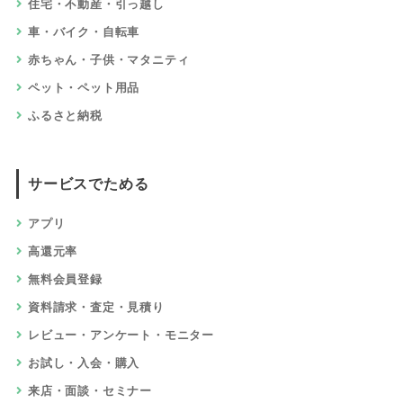
住宅・不動産・引っ越し
車・バイク・自転車
赤ちゃん・子供・マタニティ
ペット・ペット用品
ふるさと納税
サービスでためる
アプリ
高還元率
無料会員登録
資料請求・査定・見積り
レビュー・アンケート・モニター
お試し・入会・購入
来店・面談・セミナー