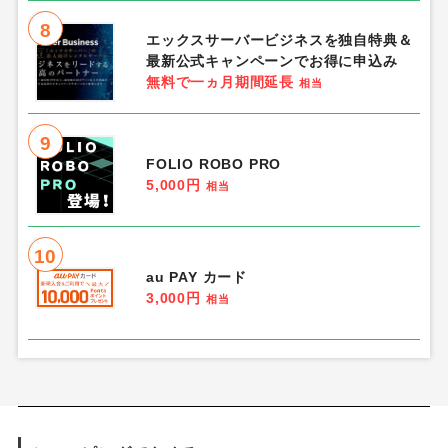
8
エックスサーバービジネスを独自特典＆
最新公式キャンペーンでお得に申込み
無料で一ヵ月期間延長
相当
9
FOLIO ROBO PRO
5,000円
相当
10
au PAY カード
3,000円
相当