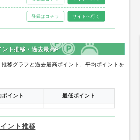
登録はコチラ
サイトへ行く
イント推移・過去最高P
ト推移グラフと過去最高ポイント、平均ポイントを
均ポイント
最低ポイント
ポイント推移