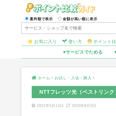
案件順で表示
金額が高い順に表示
お気に入り
使い方
ポイント
▾サービスでためる
ホーム
お試し・入会・購入
NTTフレッツ光（ベストリン
2021年5月12日
2026年8月8日