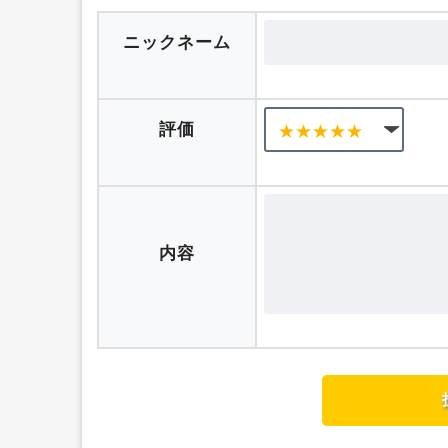
ニックネーム
評価
内容