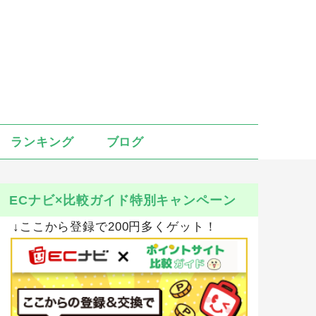
ランキング
ブログ
ECナビ×比較ガイド特別キャンペーン
↓ここから登録で200円多くゲット！