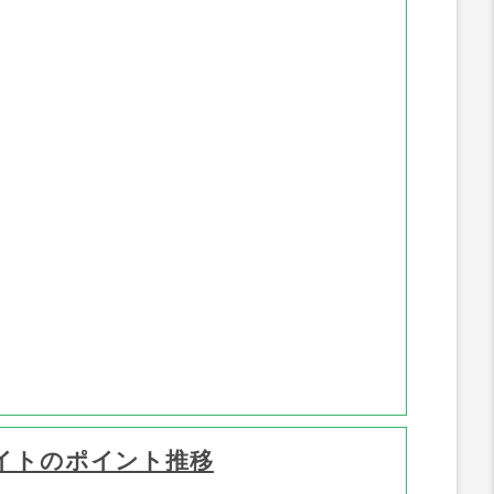
イトのポイント推移