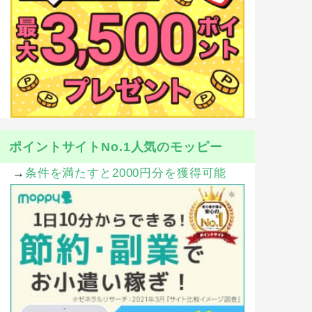
ポイントサイトNo.1人気のモッピー
→
条件を満たすと2000円分を獲得可能