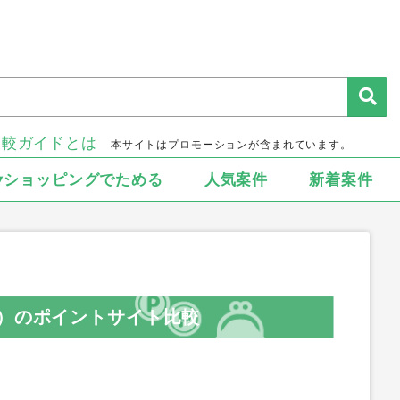
比較ガイドとは
本サイトはプロモーションが含まれています。
▾ショッピングでためる
人気案件
新着案件
ク）のポイントサイト比較