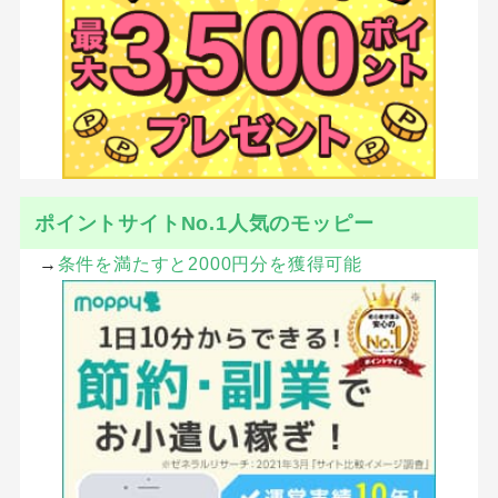
ポイントサイトNo.1人気のモッピー
→
条件を満たすと2000円分を獲得可能