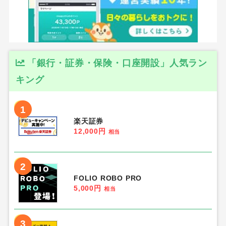
「銀行・証券・保険・口座開設」人気ラン
キング
1
楽天証券
12,000円
相当
2
FOLIO ROBO PRO
5,000円
相当
3