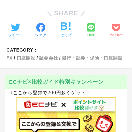
SHARE
ツイート
シェア
はてブ
LINE
Pocket
CATEGORY :
FX
口座開設
証券会社
銀行・証券・保険・口座開設
ECナビ×比較ガイド特別キャンペーン
↓ここから登録で200円多くゲット！