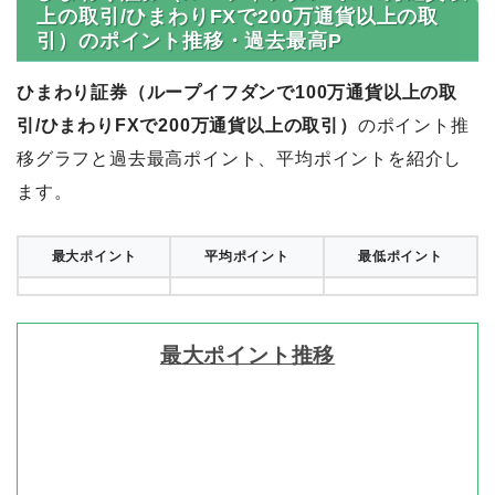
上の取引/ひまわりFXで200万通貨以上の取
引）のポイント推移・過去最高P
ひまわり証券（ループイフダンで100万通貨以上の取
引/ひまわりFXで200万通貨以上の取引）
のポイント推
移グラフと過去最高ポイント、平均ポイントを紹介し
ます。
最大ポイント
平均ポイント
最低ポイント
最大ポイント推移