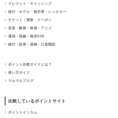
クレジット・キャッシング
旅行・ホテル・航空券・レンタカー
チケット・買取・クーポン
音楽・動画・映画・アニメ
通信・回線・格安SIM
銀行・証券・保険・口座開設
ポイント比較ガイドとは？
使い方ガイド
マルマルブログ
比較しているポイントサイト
ポイントインカム