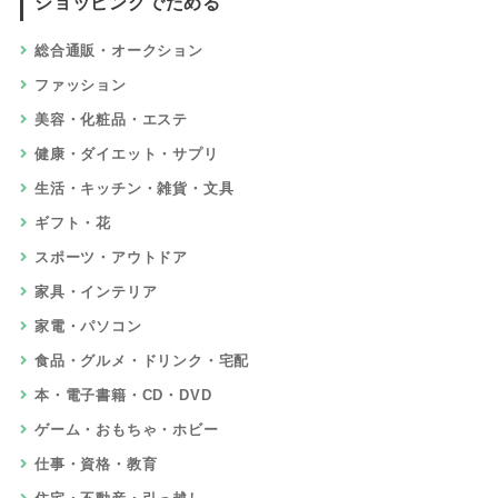
ショッピングでためる
総合通販・オークション
ファッション
美容・化粧品・エステ
健康・ダイエット・サプリ
生活・キッチン・雑貨・文具
ギフト・花
スポーツ・アウトドア
家具・インテリア
家電・パソコン
食品・グルメ・ドリンク・宅配
本・電子書籍・CD・DVD
ゲーム・おもちゃ・ホビー
仕事・資格・教育