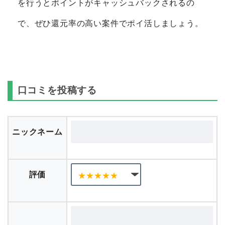
を行うとポイントがキャッシュバックされるの
で、ぜひ還元率の高い案件でポイ活しましょう。
口コミを投稿する
ニックネーム
評価