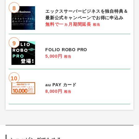
8
エックスサーバービジネスを独自特典＆
最新公式キャンペーンでお得に申込み
無料で一ヵ月期間延長
相当
9
FOLIO ROBO PRO
5,000円
相当
10
au PAY カード
8,000円
相当