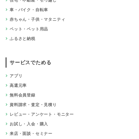
住宅・不動産・引っ越し
車・バイク・自転車
赤ちゃん・子供・マタニティ
ペット・ペット用品
ふるさと納税
サービスでためる
アプリ
高還元率
無料会員登録
資料請求・査定・見積り
レビュー・アンケート・モニター
お試し・入会・購入
来店・面談・セミナー